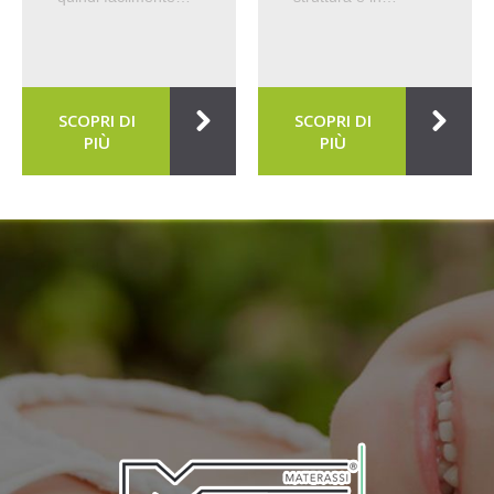
SCOPRI DI
SCOPRI DI
PIÙ
PIÙ