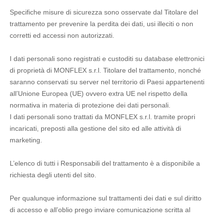
Specifiche misure di sicurezza sono osservate dal Titolare del
trattamento per prevenire la perdita dei dati, usi illeciti o non
corretti ed accessi non autorizzati.
I dati personali sono registrati e custoditi su database elettronici
di proprietà di MONFLEX s.r.l. Titolare del trattamento, nonché
saranno conservati su server nel territorio di Paesi appartenenti
all’Unione Europea (UE) ovvero extra UE nel rispetto della
normativa in materia di protezione dei dati personali.
I dati personali sono trattati da MONFLEX s.r.l. tramite propri
incaricati, preposti alla gestione del sito ed alle attività di
marketing.
L’elenco di tutti i Responsabili del trattamento è a disponibile a
richiesta degli utenti del sito.
Per qualunque informazione sul trattamenti dei dati e sul diritto
di accesso e all’oblio prego inviare comunicazione scritta al