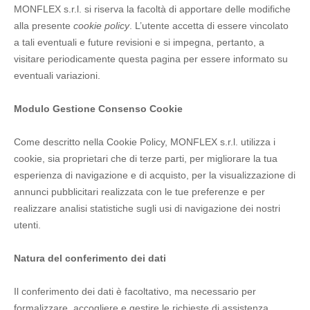
MONFLEX s.r.l. si riserva la facoltà di apportare delle modifiche
alla presente
cookie policy
. L’utente accetta di essere vincolato
a tali eventuali e future revisioni e si impegna, pertanto, a
visitare periodicamente questa pagina per essere informato su
eventuali variazioni.
Modulo Gestione Consenso Cookie
Come descritto nella Cookie Policy, MONFLEX s.r.l. utilizza i
cookie, sia proprietari che di terze parti, per migliorare la tua
esperienza di navigazione e di acquisto, per la visualizzazione di
annunci pubblicitari realizzata con le tue preferenze e per
realizzare analisi statistiche sugli usi di navigazione dei nostri
utenti.
Natura del conferimento dei dati
Il conferimento dei dati è facoltativo, ma necessario per
formalizzare, accogliere e gestire le richieste di assistenza.