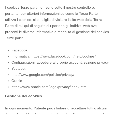
I cookies Terze parti non sono sotto il nostro controllo e,
pertanto, per ulteriori informazioni su come la Terza Parte
utilizza i cookies, si consiglia di visitare il sito web della Terza
Parte di cui qui di seguito si riportano gli indirizzi web ove
presenti le diverse informative e modalità di gestione dei cookies
Terze parti:
Facebook:
Informativa: https://www.facebook.com/help/cookies/
Configurazioni: accedere al proprio account, sezione privacy
Youtube:
http://www.google.com/policies/privacy/
Oracle
https://www.oracle.com/legal/privacy/index.html
Gestione dei cookies
In ogni momento, l’utente può rifiutare di accettare tutti o alcuni