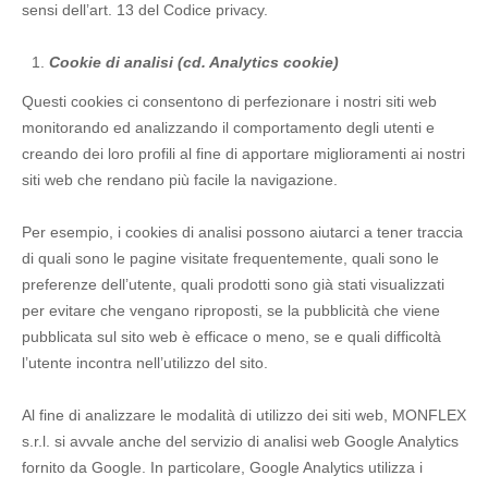
sensi dell’art. 13 del Codice privacy.
Cookie di analisi (cd. Analytics cookie)
Questi cookies ci consentono di perfezionare i nostri siti web
monitorando ed analizzando il comportamento degli utenti e
creando dei loro profili al fine di apportare miglioramenti ai nostri
siti web che rendano più facile la navigazione.
Per esempio, i cookies di analisi possono aiutarci a tener traccia
di quali sono le pagine visitate frequentemente, quali sono le
preferenze dell’utente, quali prodotti sono già stati visualizzati
per evitare che vengano riproposti, se la pubblicità che viene
pubblicata sul sito web è efficace o meno, se e quali difficoltà
l’utente incontra nell’utilizzo del sito.
Al fine di analizzare le modalità di utilizzo dei siti web, MONFLEX
s.r.l. si avvale anche del servizio di analisi web Google Analytics
fornito da Google. In particolare, Google Analytics utilizza i