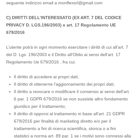
seguente indirizzo email a monflexsrl@gmail.com
C) DIRITTI DELL’INTERESSATO (EX ART. 7 DEL CODICE
PRIVACY D. LGS.196/2003) e art. 17 Regolamento UE
679/2016
L’utente potrà in ogni momento esercitare i diritti di cui all’art. 7
del D. Lgs. 196/2003 e il Diritto all’Oblio ai sensi dell’art. 17
Regolamento Ue 679/2016 , fra cui:
Il diritto di accedere ai propri dati;
Il diritto di ottenerne l’aggiornamento dei propri dati;
Il diritto a revocare o modificare il consenso ai sensi dell’art.
6 par. 1 GDPR 679/2016 se non sussiste altro fondamento
giuridico per il trattamento;
Il diritto di opporsi al trattamento in base all’art. 21 GDPR
679/2016 per finalità di marketing diretto e/o per il
trattamento a fini di ricerca scientifica, storica o a fini
statistici a norma art. 89 par. 1 se i motivi sono connessi alla