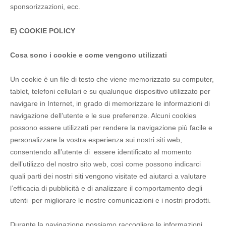
sponsorizzazioni, ecc.
E) COOKIE POLICY
Cosa sono i cookie e come vengono utilizzati
Un cookie è un file di testo che viene memorizzato su computer,
tablet, telefoni cellulari e su qualunque dispositivo utilizzato per
navigare in Internet, in grado di memorizzare le informazioni di
navigazione dell’utente e le sue preferenze. Alcuni cookies
possono essere utilizzati per rendere la navigazione più facile e
personalizzare la vostra esperienza sui nostri siti web,
consentendo all’utente di essere identificato al momento
dell’utilizzo del nostro sito web, così come possono indicarci
quali parti dei nostri siti vengono visitate ed aiutarci a valutare
l’efficacia di pubblicità e di analizzare il comportamento degli
utenti per migliorare le nostre comunicazioni e i nostri prodotti.
Durante la navigazione possiamo raccogliere le informazioni