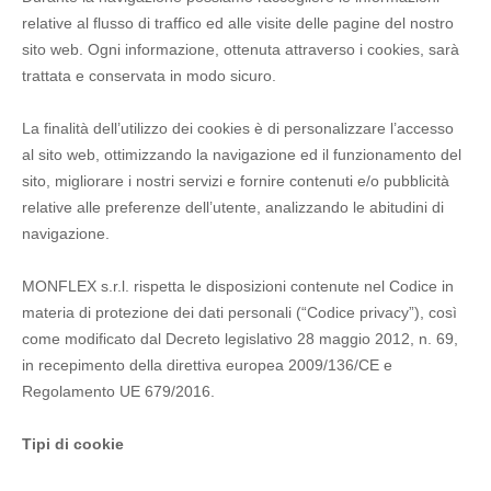
relative al flusso di traffico ed alle visite delle pagine del nostro
sito web. Ogni informazione, ottenuta attraverso i cookies, sarà
trattata e conservata in modo sicuro.
La finalità dell’utilizzo dei cookies è di personalizzare l’accesso
al sito web, ottimizzando la navigazione ed il funzionamento del
sito, migliorare i nostri servizi e fornire contenuti e/o pubblicità
relative alle preferenze dell’utente, analizzando le abitudini di
navigazione.
MONFLEX s.r.l. rispetta le disposizioni contenute nel Codice in
materia di protezione dei dati personali (“Codice privacy”), così
come modificato dal Decreto legislativo 28 maggio 2012, n. 69,
in recepimento della direttiva europea 2009/136/CE e
Regolamento UE 679/2016.
Tipi di cookie