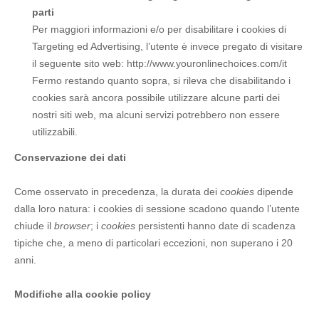
parti
Per maggiori informazioni e/o per disabilitare i cookies di
Targeting ed Advertising, l’utente è invece pregato di visitare
il seguente sito web: http://www.youronlinechoices.com/it
Fermo restando quanto sopra, si rileva che disabilitando i
cookies sarà ancora possibile utilizzare alcune parti dei
nostri siti web, ma alcuni servizi potrebbero non essere
utilizzabili.
Conservazione dei dati
Come osservato in precedenza, la durata dei
cookies
dipende
dalla loro natura: i cookies di sessione scadono quando l’utente
chiude il
browser
; i
cookies
persistenti hanno date di scadenza
tipiche che, a meno di particolari eccezioni, non superano i 20
anni.
Modifiche alla cookie policy