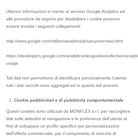
Ulteriori informazioni in merito al servizio Google Analytics ed
alle procedure da seguire per disabilitare i cookie possono
essere trovate i seguenti collegamenti:
http://www.google.com/intl/en/analytics/privacyoverview.html
https://developers.google.com/analytics/devguides/collection/analyti
usage
Tali dati non permettono di identificare personalmente l’utente:
tutti i dati raccolti sono aggregati ed in quanto tali anonimi.
Cookie pubblicitari e di pubblicità comportamentale
Questi cookies sono utilizzati da MONFLEX s.r.l. per raccogliere
dati sulle abitudini di navigazione e le preferenze dell’utente al
fine di sviluppare un profilo specifico per personalizzazioni
dell’offerta commerciale, per il compimento di ricerche di