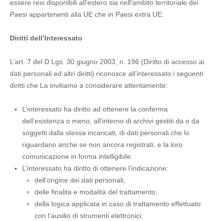
essere resi disponibili all’estero sia nell’ambito territoriale dei
Paesi appartenenti alla UE che in Paesi extra UE.
Diritti dell’Interessato
L’art. 7 del D.Lgs. 30 giugno 2003, n. 196 (Diritto di accesso ai
dati personali ed altri diritti) riconosce all’interessato i seguenti
diritti che La invitiamo a considerare attentamente:
L’interessato ha diritto ad ottenere la conferma
dell’esistenza o meno, all’interno di archivi gestiti da o da
soggetti dalla stessa incaricati, di dati personali che lo
riguardano anche se non ancora registrati, e la loro
comunicazione in forma intelligibile.
L’interessato ha diritto di ottenere l’indicazione:
dell’origine dei dati personali;
delle finalità e modalità del trattamento;
della logica applicata in caso di trattamento effettuato
con l’ausilio di strumenti elettronici;