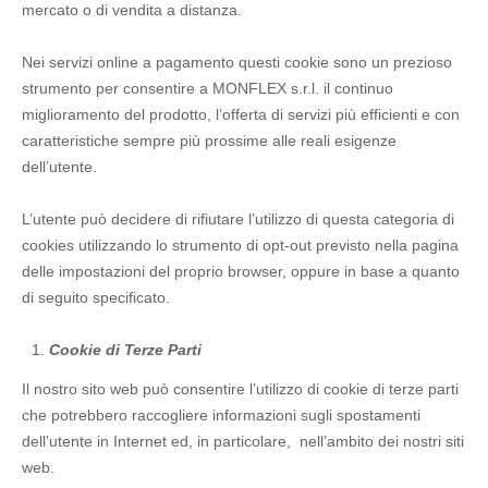
mercato o di vendita a distanza.
Nei servizi online a pagamento questi cookie sono un prezioso
strumento per consentire a MONFLEX s.r.l. il continuo
miglioramento del prodotto, l’offerta di servizi più efficienti e con
caratteristiche sempre più prossime alle reali esigenze
dell’utente.
L’utente può decidere di rifiutare l’utilizzo di questa categoria di
cookies utilizzando lo strumento di opt-out previsto nella pagina
delle impostazioni del proprio browser, oppure in base a quanto
di seguito specificato.
Cookie di Terze Parti
Il nostro sito web può consentire l’utilizzo di cookie di terze parti
che potrebbero raccogliere informazioni sugli spostamenti
dell’utente in Internet ed, in particolare, nell’ambito dei nostri siti
web.