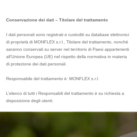
Conservazione dei dati – Titolare del trattamento
I dati personali sono registrati e custoditi su database elettronici
di proprietà di MONFLEX s.r.l., Titolare del trattamento, nonché
saranno conservati su server nel territorio di Paesi appartenenti
all’Unione Europea (UE) nel rispetto della normativa in materia
di protezione dei dati personali.
Responsabile del trattamento è: MONFLEX s.r.l.
L’elenco di tutti i Responsabili del trattamento è su richiesta a
disposizione degli utenti.