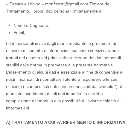
– Pesaro e Urbino – monflexsrl@gmail.com Titolare del
Trattamento, i propri dati personali limitatamente a
Nome e Cognome;
Email;
I dati personali inviati dagli utenti mediante le procedure di
richiesta di contatto e informazioni sui nostri servizi saranno
trattati nel rispetto dei principi di protezione dei dati personali
stabiliti dalle norme in premessa alla presente normativa.
L’inserimento di alcuni dati è essenziale al fine di consentire ai
nostri incaricati di ricontattare l’utente e rispondere alle sue
richieste (i campi di tali dati sono riconoscibili dal simbolo *); il
mancato inserimento di tali dati impedirà la corretta
compilazione del modulo e la possibilità di inviare richiesta di
informazioni
A) TRATTAMENTO A CUI FA RIFERIMENTO L’INFORMATIVA: