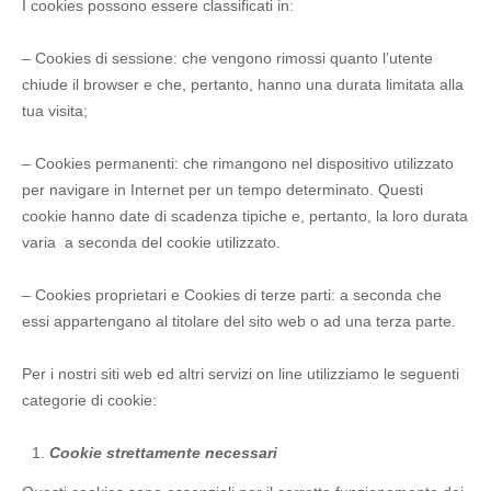
I cookies possono essere classificati in:
– Cookies di sessione: che vengono rimossi quanto l’utente
chiude il browser e che, pertanto, hanno una durata limitata alla
tua visita;
– Cookies permanenti: che rimangono nel dispositivo utilizzato
per navigare in Internet per un tempo determinato. Questi
cookie hanno date di scadenza tipiche e, pertanto, la loro durata
varia a seconda del cookie utilizzato.
– Cookies proprietari e Cookies di terze parti: a seconda che
essi appartengano al titolare del sito web o ad una terza parte.
Per i nostri siti web ed altri servizi on line utilizziamo le seguenti
categorie di cookie:
Cookie strettamente necessari