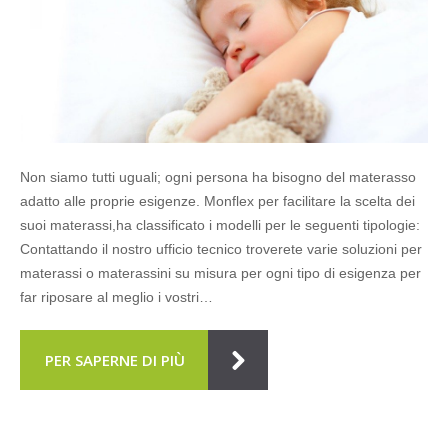
Non siamo tutti uguali; ogni persona ha bisogno del materasso
adatto alle proprie esigenze. Monflex per facilitare la scelta dei
suoi materassi,ha classificato i modelli per le seguenti tipologie:
Contattando il nostro ufficio tecnico troverete varie soluzioni per
materassi o materassini su misura per ogni tipo di esigenza per
far riposare al meglio i vostri…
PER SAPERNE DI PIÙ