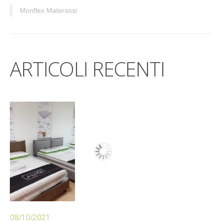
Monflex Materassi
ARTICOLI RECENTI
08/10/2021