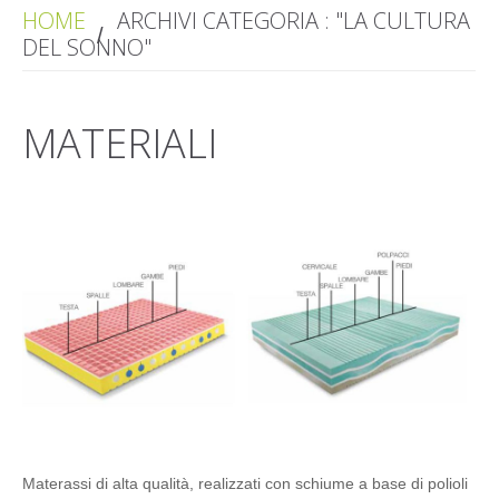
HOME
ARCHIVI CATEGORIA : "LA CULTURA
DEL SONNO"
MATERIALI
Materassi di alta qualità, realizzati con schiume a base di polioli