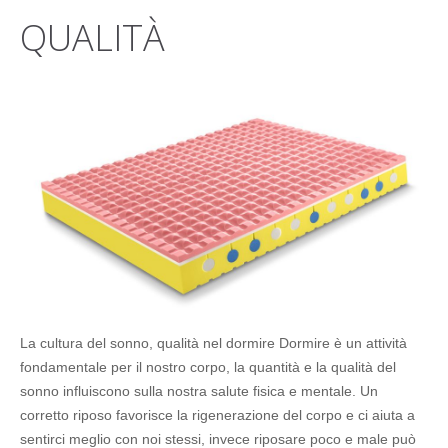
QUALITÀ
La cultura del sonno, qualità nel dormire Dormire è un attività
fondamentale per il nostro corpo, la quantità e la qualità del
sonno influiscono sulla nostra salute fisica e mentale. Un
corretto riposo favorisce la rigenerazione del corpo e ci aiuta a
sentirci meglio con noi stessi, invece riposare poco e male può