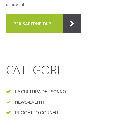
alterare il…
PER SAPERNE DI PIÙ
CATEGORIE
LA CULTURA DEL SONNO
NEWS-EVENTI
PROGETTO CORNER