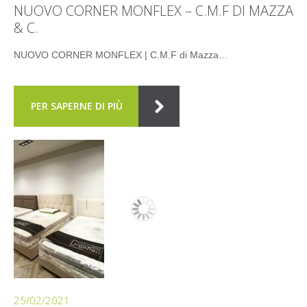
NUOVO CORNER MONFLEX – C.M.F DI MAZZA
& C.
NUOVO CORNER MONFLEX | C.M.F di Mazza…
PER SAPERNE DI PIÙ
25/02/2021